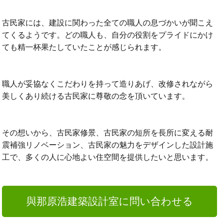
古民家には、建設に関わった全ての職人の息づかいが聞こえ
てくるようです。どの職人も、自分の役割をプライドにかけ
ても精一杯果たしていたことが感じられます。
職人が妥協なくこだわりを持って造りあげ、改修されながら
美しくあり続ける古民家に尊敬の念を頂いています。
その想いから、古民家修景、古民家の短所を長所に変える耐
震補強リノベーション、古民家の魅力をデザインした設計施
工で、多くの人に心地よい住空間を提供したいと思います。
與那原浩建築設計室に問い合わせる