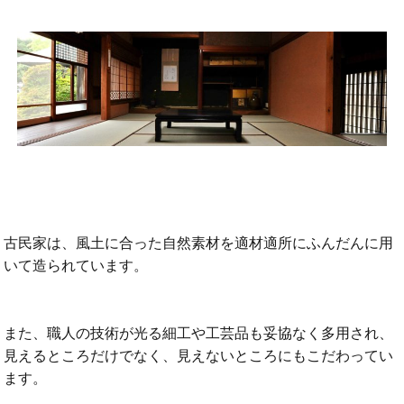
古民家は、風土に合った自然素材を適材適所にふんだんに用
いて造られています。
また、職人の技術が光る細工や工芸品も妥協なく多用され、
見えるところだけでなく、見えないところにもこだわってい
ます。