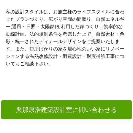
私の設計スタイルは、お施主様のライフスタイルに合わ
せたプランづくり、広がり空間の間取り、自然エネルギ
ー(通風・日照・太陽熱)を利用した家づくり、効率的な
動線計画、法的規制条件を考慮した上で、自然素材・色
彩・統一されたディテールデザインをご提案いたしま
す。また、短所ばかりの家を居心地のいい家にリノベー
ションする温熱改修設計・耐震設計・耐震補強工事につ
いてもご相談下さい。
與那原浩建築設計室に問い合わせる