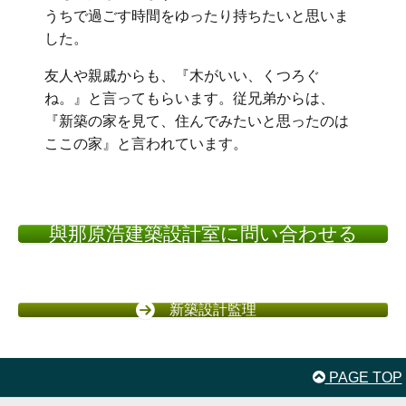
うちで過ごす時間をゆったり持ちたいと思いま
した。
友人や親戚からも、『木がいい、くつろぐ
ね。』と言ってもらいます。従兄弟からは、
『新築の家を見て、住んでみたいと思ったのは
ここの家』と言われています。
與那原浩建築設計室に問い合わせる
新築設計監理
PAGE TOP