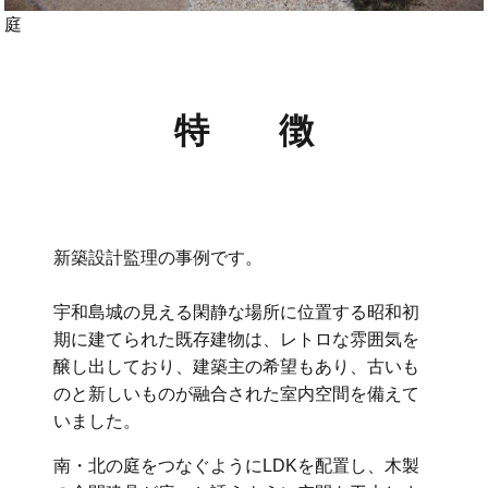
庭
特 徴
新築設計監理の事例です。
宇和島城の見える閑静な場所に位置する昭和初
期に建てられた既存建物は、レトロな雰囲気を
醸し出しており、建築主の希望もあり、古いも
のと新しいものが融合された室内空間を備えて
いました。
南・北の庭をつなぐようにLDKを配置し、木製