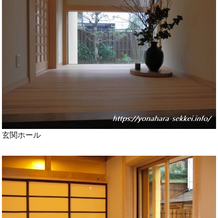
玄関ホール