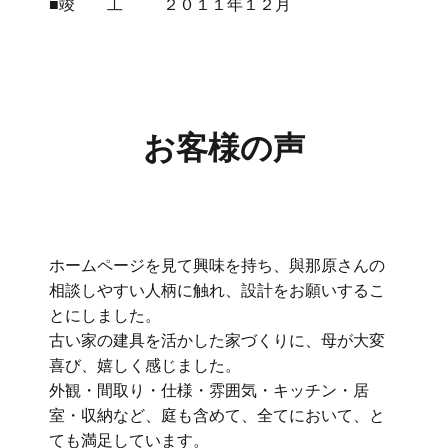
■竣 工 ２０１１年１２月
お客様の声
ホームページを見て興味を持ち、與那原さんの
相談しやすい人柄に触れ、設計をお願いするこ
とにしました。
古い家の建具を活かした家づくりに、母が大変
喜び、嬉しく感じました。
外観・間取り・仕様・雰囲気・キッチン・居
室・収納など、庭も含めて、全てにおいて、と
ても満足しています。