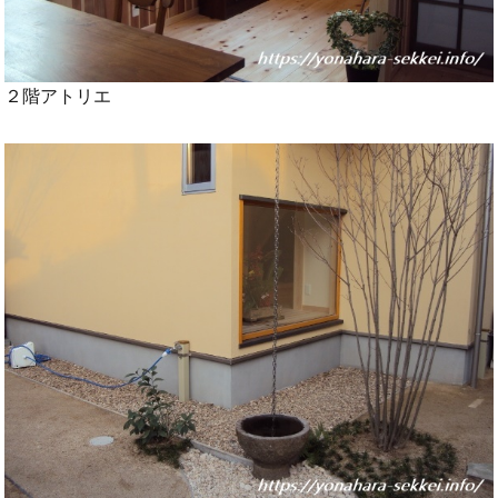
２階アトリエ