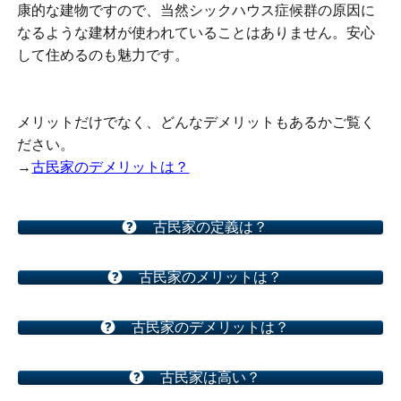
康的な建物ですので、当然シックハウス症候群の原因に
なるような建材が使われていることはありません。安心
して住めるのも魅力です。
メリットだけでなく、どんなデメリットもあるかご覧く
ださい。
→
古民家のデメリットは？
古民家の定義は？
古民家のメリットは？
古民家のデメリットは？
古民家は高い？