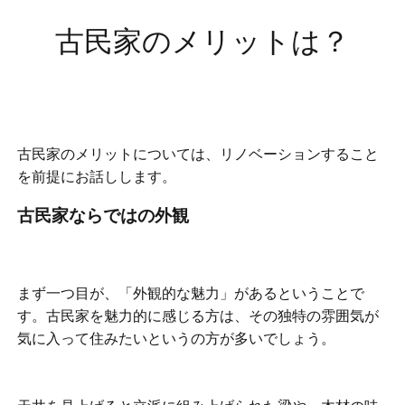
古民家のメリットは？
古民家のメリットについては、リノベーションすること
を前提にお話しします。
古民家ならではの外観
まず一つ目が、「外観的な魅力」があるということで
す。古民家を魅力的に感じる方は、その独特の雰囲気が
気に入って住みたいというの方が多いでしょう。