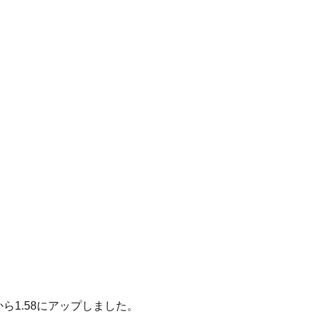
ら1.58にアップしました。