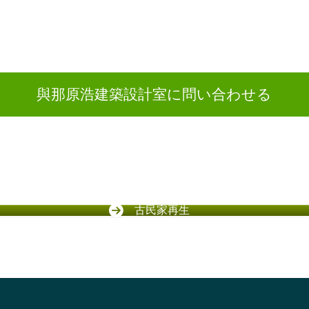
與那原浩建築設計室に問い合わせる
古民家再生