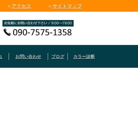
アクセス
サイトマップ
れ
お問い合わせ
ブログ
カラー診断