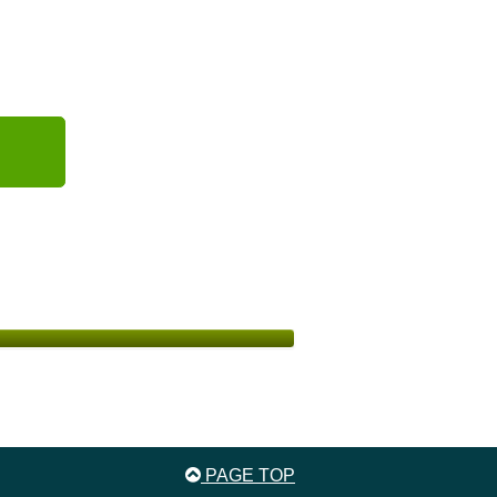
PAGE TOP